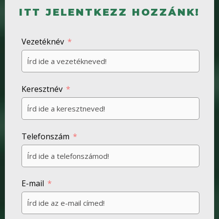
ITT JELENTKEZZ HOZZÁNK!
Vezetéknév
Keresztnév
Telefonszám
E-mail